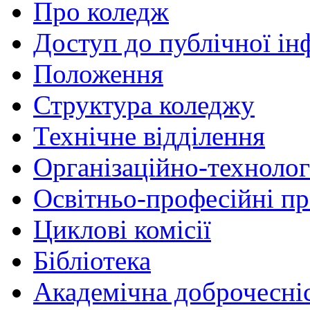
Про коледж
Доступ до публічної ін
Положення
Структура коледжу
Технічне відділення
Організаційно-технолог
Освітньо-професійні п
Циклові комісії
Бібліотека
Академічна доброчесні