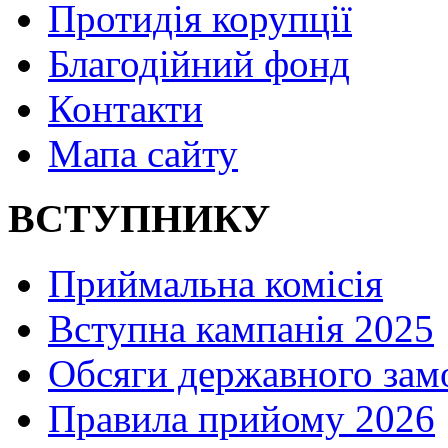
Протидія корупції
Благодійний фонд
Контакти
Мапа сайту
ВСТУПНИКУ
Приймальна комісія
Вступна кампанія 2025
Обсяги державного зам
Правила прийому 2026