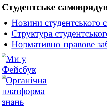
Студентське самовряду
Новини студентського 
Структура студентсько
Нормативно-правове за