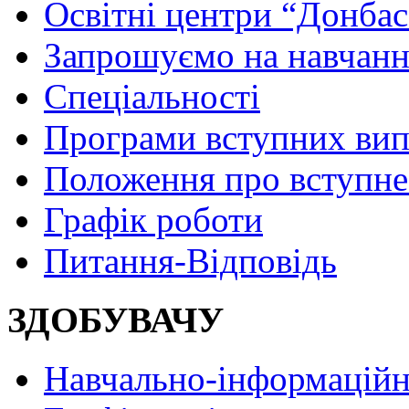
Освітні центри “Донбас
Запрошуємо на навчанн
Спеціальності
Програми вступних ви
Положення про вступне
Графік роботи
Питання-Відповідь
ЗДОБУВАЧУ
Навчально-інформаційн