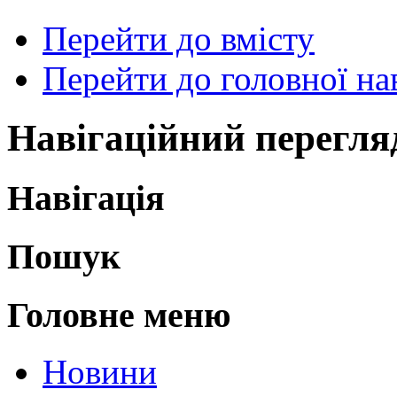
Перейти до вмісту
Перейти до головної нав
Навігаційний перегля
Навігація
Пошук
Головне меню
Новини