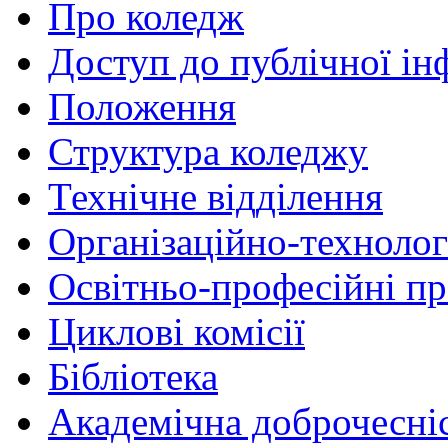
Про коледж
Доступ до публічної ін
Положення
Структура коледжу
Технічне відділення
Організаційно-технолог
Освітньо-професійні п
Циклові комісії
Бібліотека
Академічна доброчесні