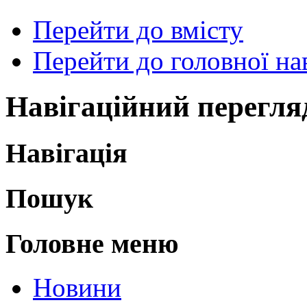
Перейти до вмісту
Перейти до головної нав
Навігаційний перегля
Навігація
Пошук
Головне меню
Новини