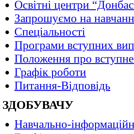
Освітні центри “Донбас
Запрошуємо на навчанн
Спеціальності
Програми вступних ви
Положення про вступне
Графік роботи
Питання-Відповідь
ЗДОБУВАЧУ
Навчально-інформаційн