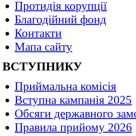
Протидія корупції
Благодійний фонд
Контакти
Мапа сайту
ВСТУПНИКУ
Приймальна комісія
Вступна кампанія 2025
Обсяги державного зам
Правила прийому 2026