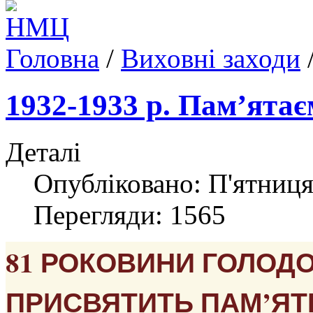
Головна
/
Виховні заходи
1932-1933 р. Пам’ятає
Деталі
Опубліковано: П'ятниця
Перегляди: 1565
81 РОКОВИНИ ГОЛОДО
ПРИСВЯТИТЬ ПАМ’ЯТІ