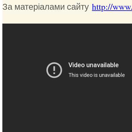
За матеріалами сайту
http://www