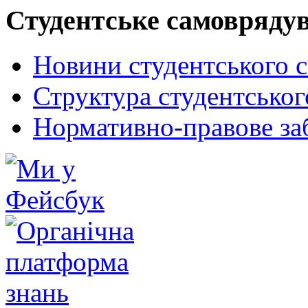
Студентське самовряду
Новини студентського 
Структура студентсько
Нормативно-правове за