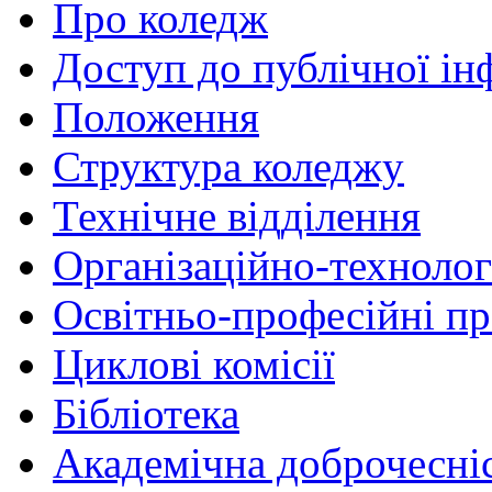
Про коледж
Доступ до публічної ін
Положення
Структура коледжу
Технічне відділення
Організаційно-технолог
Освітньо-професійні п
Циклові комісії
Бібліотека
Академічна доброчесні