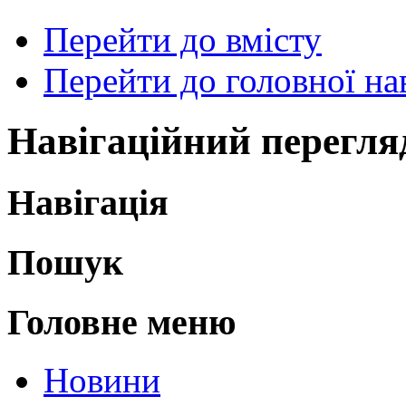
Перейти до вмісту
Перейти до головної нав
Навігаційний перегля
Навігація
Пошук
Головне меню
Новини