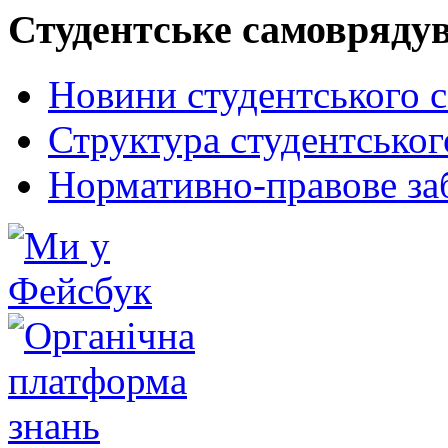
Студентське самовряду
Новини студентського 
Структура студентсько
Нормативно-правове за