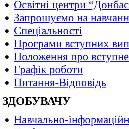
Освітні центри “Донбас
Запрошуємо на навчанн
Спеціальності
Програми вступних ви
Положення про вступне
Графік роботи
Питання-Відповідь
ЗДОБУВАЧУ
Навчально-інформаційн