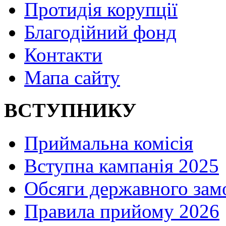
Протидія корупції
Благодійний фонд
Контакти
Мапа сайту
ВСТУПНИКУ
Приймальна комісія
Вступна кампанія 2025
Обсяги державного зам
Правила прийому 2026