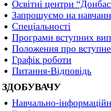
Освітні центри “Донбас
Запрошуємо на навчанн
Спеціальності
Програми вступних ви
Положення про вступне
Графік роботи
Питання-Відповідь
ЗДОБУВАЧУ
Навчально-інформаційн