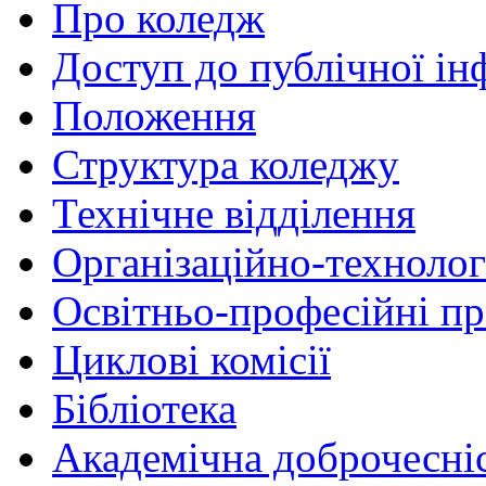
Про коледж
Доступ до публічної ін
Положення
Структура коледжу
Технічне відділення
Організаційно-технолог
Освітньо-професійні п
Циклові комісії
Бібліотека
Академічна доброчесні