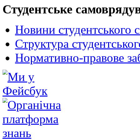
Студентське самовряду
Новини студентського 
Структура студентсько
Нормативно-правове за