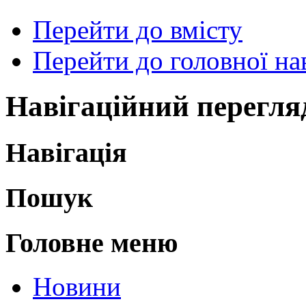
Перейти до вмісту
Перейти до головної нав
Навігаційний перегля
Навігація
Пошук
Головне меню
Новини