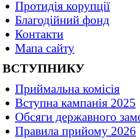
Протидія корупції
Благодійний фонд
Контакти
Мапа сайту
ВСТУПНИКУ
Приймальна комісія
Вступна кампанія 2025
Обсяги державного зам
Правила прийому 2026