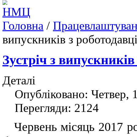
Головна
/
Працевлаштуван
випускників з роботодавц
Зустріч з випускників
Деталі
Опубліковано: Четвер, 
Перегляди: 2124
Червень місяць 2017 ро