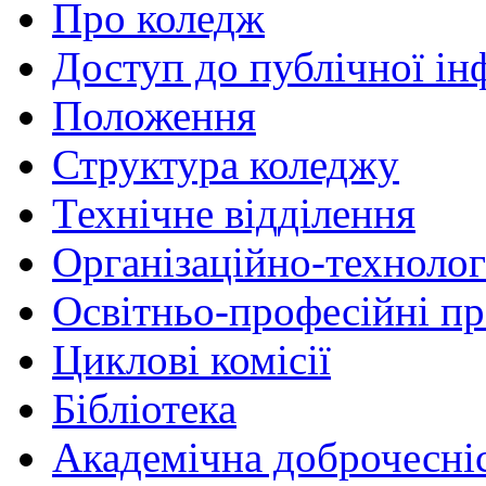
Про коледж
Доступ до публічної ін
Положення
Структура коледжу
Технічне відділення
Організаційно-технолог
Освітньо-професійні п
Циклові комісії
Бібліотека
Академічна доброчесні