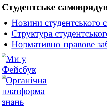
Студентське самовряду
Новини студентського 
Структура студентсько
Нормативно-правове за