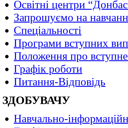
Освітні центри “Донбас
Запрошуємо на навчанн
Спеціальності
Програми вступних ви
Положення про вступне
Графік роботи
Питання-Відповідь
ЗДОБУВАЧУ
Навчально-інформаційн