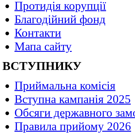
Протидія корупції
Благодійний фонд
Контакти
Мапа сайту
ВСТУПНИКУ
Приймальна комісія
Вступна кампанія 2025
Обсяги державного зам
Правила прийому 2026