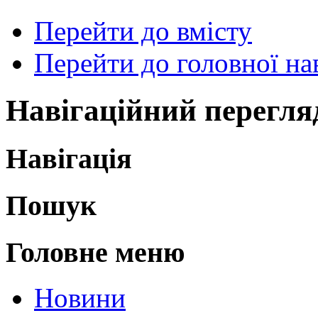
Перейти до вмісту
Перейти до головної нав
Навігаційний перегля
Навігація
Пошук
Головне меню
Новини